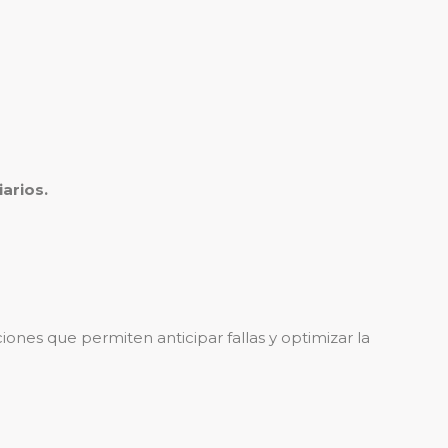
arios.
nes que permiten anticipar fallas y optimizar la