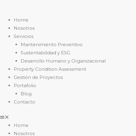
Home
Nosotros
Servicios
Mantenimiento Preventivo
Sustentabilidad y ESG
Desarrollo Humano y Organizacional
Property Condition Assessment
Gestión de Proyectos
Portafolio
Blog
Contacto
Home
Nosotros