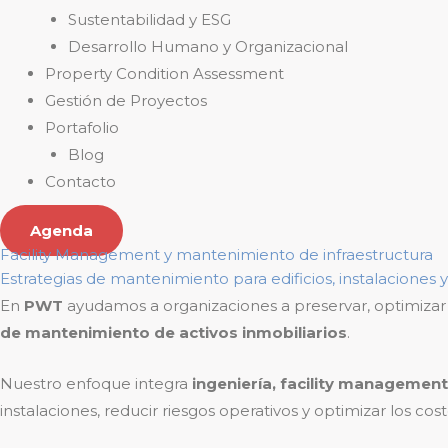
Sustentabilidad y ESG
Desarrollo Humano y Organizacional
Property Condition Assessment
Gestión de Proyectos
Portafolio
Blog
Contacto
Agenda
Facility Management y mantenimiento de infraestructura
Estrategias de mantenimiento para edificios, instalaciones y
En
PWT
ayudamos a organizaciones a preservar, optimizar y 
de mantenimiento de activos inmobiliarios
.
Nuestro enfoque integra
ingeniería, facility management
instalaciones, reducir riesgos operativos y optimizar los cos