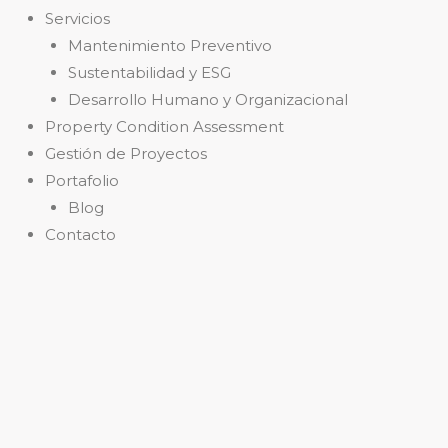
Servicios
Mantenimiento Preventivo
Sustentabilidad y ESG
Desarrollo Humano y Organizacional
Property Condition Assessment
Gestión de Proyectos
Portafolio
Blog
Contacto