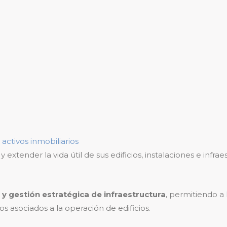
 activos inmobiliarios
extender la vida útil de sus edificios, instalaciones e infr
 y gestión estratégica de infraestructura
, permitiendo a
tos asociados a la operación de edificios.