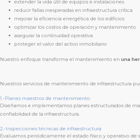
extender la vida útil de equipos e instalaciones
reducir fallas inesperadas en infraestructura crítica
mejorar la eficiencia energética de los edificios
optimizar los costos de operación y mantenimiento
asegurar la continuidad operativa
proteger el valor del activo inmobiliario
Nuestro enfoque transforma el mantenimiento en
una her
Nuestros servicios de mantenimiento de infraestructura pue
1.-Planes maestros de mantenimiento
Diseñamos e implementamos planes estructurados de manteni
confiabilidad de la infraestructura.
2.-Inspecciones técnicas de infraestructura
Evaluamos periódicamente el estado físico y operativo de si