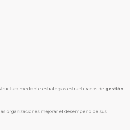
aestructura mediante estrategias estructuradas de
gestión
 las organizaciones mejorar el desempeño de sus