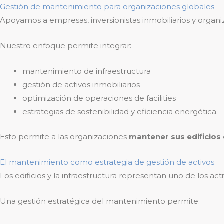
Gestión de mantenimiento para organizaciones globales
Apoyamos a empresas, inversionistas inmobiliarios y organiz
Nuestro enfoque permite integrar:
mantenimiento de infraestructura
gestión de activos inmobiliarios
optimización de operaciones de facilities
estrategias de sostenibilidad y eficiencia energética.
Esto permite a las organizaciones
mantener sus edificios 
El mantenimiento como estrategia de gestión de activos
Los edificios y la infraestructura representan uno de los 
Una gestión estratégica del mantenimiento permite: