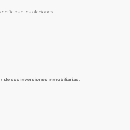
dificios e instalaciones.
 de sus inversiones inmobiliarias.