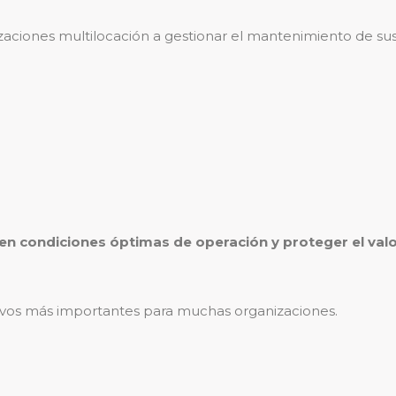
aciones multilocación a gestionar el mantenimiento de sus e
en condiciones óptimas de operación y proteger el valor
activos más importantes para muchas organizaciones.