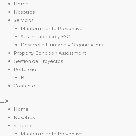
Home
Nosotros
Servicios
Mantenimiento Preventivo
Sustentabilidad y ESG
Desarrollo Humano y Organizacional
Property Condition Assessment
Gestión de Proyectos
Portafolio
Blog
Contacto
Home
Nosotros
Servicios
Mantenimiento Preventivo