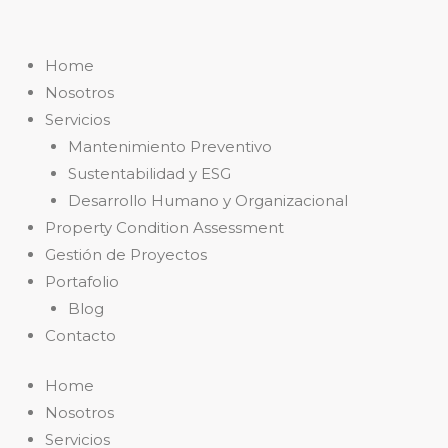
Home
Nosotros
Servicios
Mantenimiento Preventivo
Sustentabilidad y ESG
Desarrollo Humano y Organizacional
Property Condition Assessment
Gestión de Proyectos
Portafolio
Blog
Contacto
Home
Nosotros
Servicios