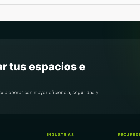
ar tus espacios e
 operar con mayor eficiencia, seguridad y
INDUSTRIAS
RECURSO