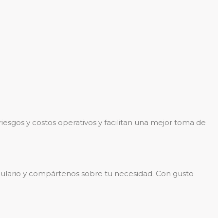
iesgos y costos operativos y facilitan una mejor toma de
ormulario y compártenos sobre tu necesidad. Con gusto