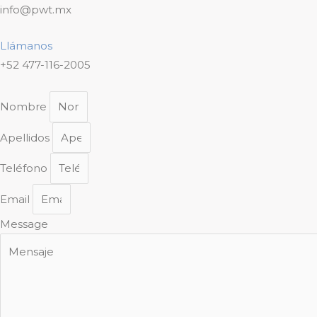
info@pwt.mx
Llámanos
+52 477-116-2005
Nombre
Apellidos
Teléfono
Email
Message