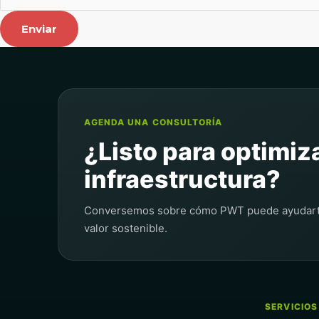
Enviar
AGENDA UNA CONSULTORÍA
¿Listo para optimiz
infraestructura?
Conversemos sobre cómo PWT puede ayudarte a
valor sostenible.
SERVICIOS