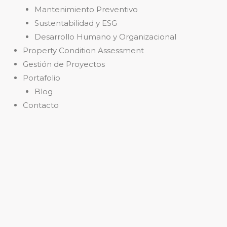
Mantenimiento Preventivo
Sustentabilidad y ESG
Desarrollo Humano y Organizacional
Property Condition Assessment
Gestión de Proyectos
Portafolio
Blog
Contacto