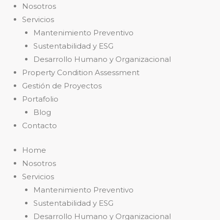
Nosotros
Servicios
Mantenimiento Preventivo
Sustentabilidad y ESG
Desarrollo Humano y Organizacional
Property Condition Assessment
Gestión de Proyectos
Portafolio
Blog
Contacto
Home
Nosotros
Servicios
Mantenimiento Preventivo
Sustentabilidad y ESG
Desarrollo Humano y Organizacional