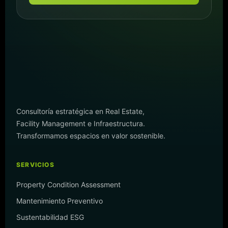
Consultoría estratégica en Real Estate,
Facility Management e Infraestructura.
Transformamos espacios en valor sostenible.
SERVICIOS
Property Condition Assessment
Mantenimiento Preventivo
Sustentabilidad ESG