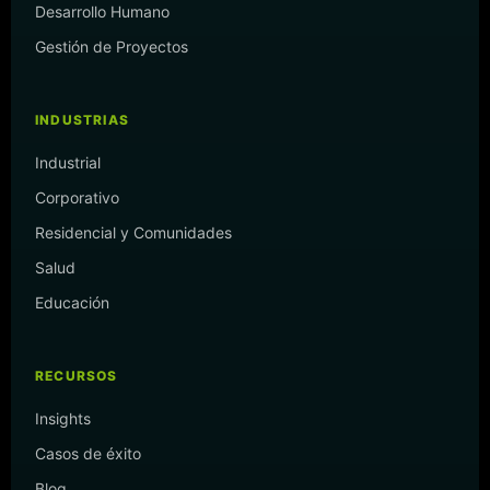
Desarrollo Humano
Gestión de Proyectos
INDUSTRIAS
Industrial
Corporativo
Residencial y Comunidades
Salud
Educación
RECURSOS
Insights
Casos de éxito
Blog