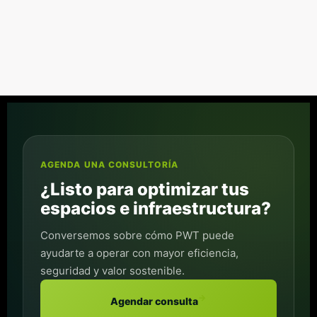
AGENDA UNA CONSULTORÍA
¿Listo para optimizar tus
espacios e infraestructura?
Conversemos sobre cómo PWT puede
ayudarte a operar con mayor eficiencia,
seguridad y valor sostenible.
→
Agendar consulta