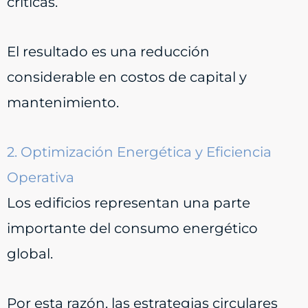
críticas.
El resultado es una reducción
considerable en costos de capital y
mantenimiento.
2. Optimización Energética y Eficiencia
Operativa
Los edificios representan una parte
importante del consumo energético
global.
Por esta razón, las estrategias circulares