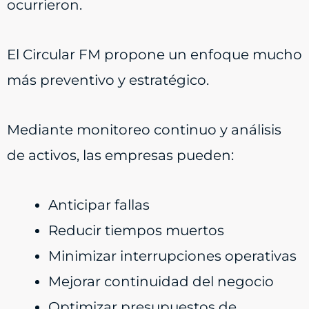
ocurrieron.
El Circular FM propone un enfoque mucho
más preventivo y estratégico.
Mediante monitoreo continuo y análisis
de activos, las empresas pueden:
Anticipar fallas
Reducir tiempos muertos
Minimizar interrupciones operativas
Mejorar continuidad del negocio
Optimizar presupuestos de