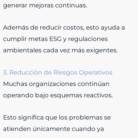
generar mejoras continuas.
Además de reducir costos, esto ayuda a
cumplir metas ESG y regulaciones
ambientales cada vez más exigentes.
3. Reducción de Riesgos Operativos
Muchas organizaciones continúan
operando bajo esquemas reactivos.
Esto significa que los problemas se
atienden únicamente cuando ya