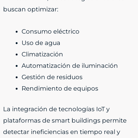
buscan optimizar:
Consumo eléctrico
Uso de agua
Climatización
Automatización de iluminación
Gestión de residuos
Rendimiento de equipos
La integración de tecnologías IoT y
plataformas de smart buildings permite
detectar ineficiencias en tiempo real y