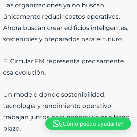
Las organizaciones ya no buscan
únicamente reducir costos operativos.
Ahora buscan crear edificios inteligentes,
sostenibles y preparados para el futuro.
El Circular FM representa precisamente
esa evolución.
Un modelo donde sostenibilidad,
tecnología y rendimiento operativo
trabajan juntos para generar valor a largo
¿Cómo puedo ayudarte?
plazo.