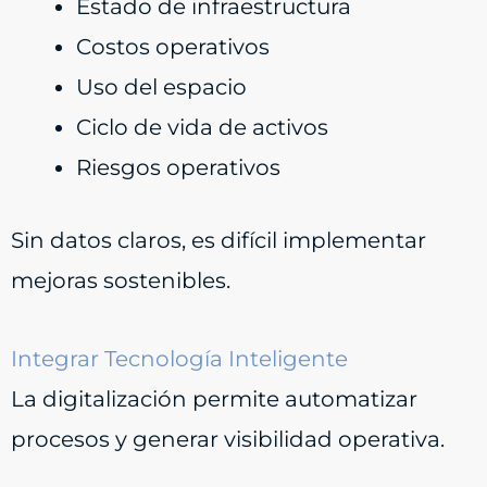
Estado de infraestructura
Costos operativos
Uso del espacio
Ciclo de vida de activos
Riesgos operativos
Sin datos claros, es difícil implementar
mejoras sostenibles.
Integrar Tecnología Inteligente
La digitalización permite automatizar
procesos y generar visibilidad operativa.