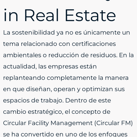
in Real Estate
La sostenibilidad ya no es únicamente un
tema relacionado con certificaciones
ambientales o reducción de residuos. En la
actualidad, las empresas están
replanteando completamente la manera
en que diseñan, operan y optimizan sus
espacios de trabajo. Dentro de este
cambio estratégico, el concepto de
Circular Facility Management (Circular FM)
se ha convertido en uno de los enfoques