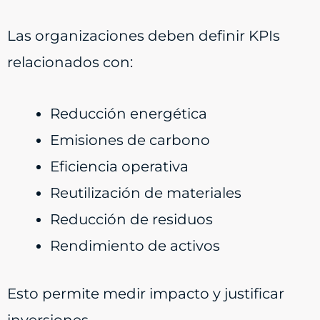
Las organizaciones deben definir KPIs
relacionados con:
Reducción energética
Emisiones de carbono
Eficiencia operativa
Reutilización de materiales
Reducción de residuos
Rendimiento de activos
Esto permite medir impacto y justificar
inversiones.