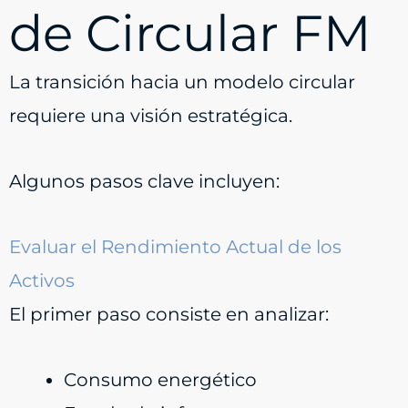
de Circular FM
La transición hacia un modelo circular
requiere una visión estratégica.
Algunos pasos clave incluyen:
Evaluar el Rendimiento Actual de los
Activos
El primer paso consiste en analizar:
Consumo energético