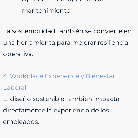
mantenimiento
La sostenibilidad también se convierte en
una herramienta para mejorar resiliencia
operativa.
4. Workplace Experience y Bienestar
Laboral
El diseño sostenible también impacta
directamente la experiencia de los
empleados.