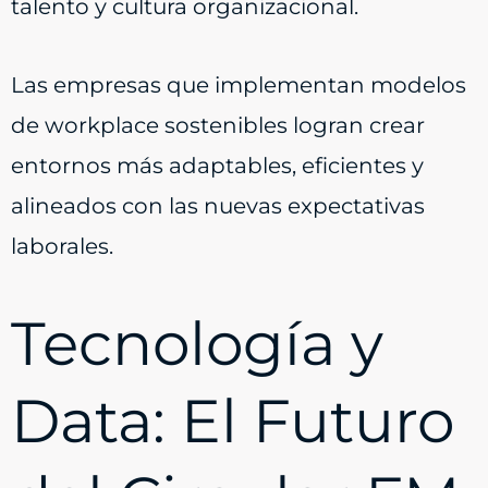
talento y cultura organizacional.
Las empresas que implementan modelos
de workplace sostenibles logran crear
entornos más adaptables, eficientes y
alineados con las nuevas expectativas
laborales.
Tecnología y
Data: El Futuro