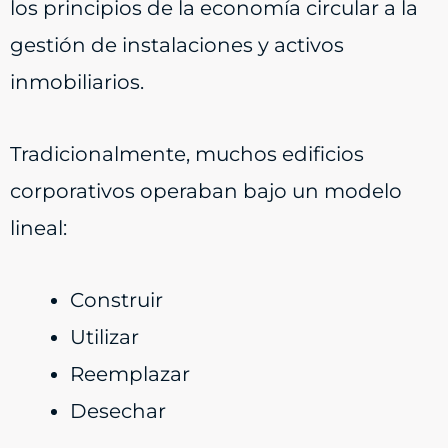
los principios de la economía circular a la
gestión de instalaciones y activos
inmobiliarios.
Tradicionalmente, muchos edificios
corporativos operaban bajo un modelo
lineal:
Construir
Utilizar
Reemplazar
Desechar