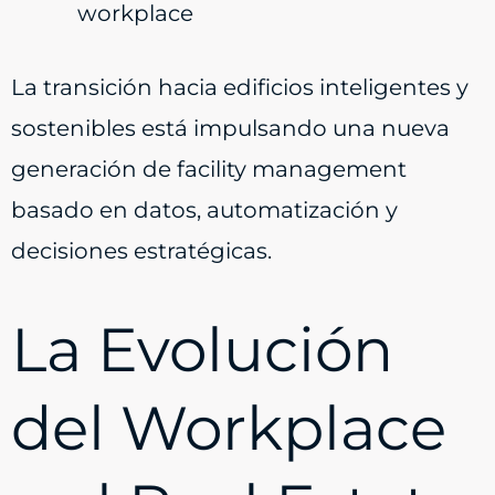
workplace
La transición hacia edificios inteligentes y
sostenibles está impulsando una nueva
generación de facility management
basado en datos, automatización y
decisiones estratégicas.
La Evolución
del Workplace