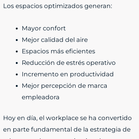
Los espacios optimizados generan:
Mayor confort
Mejor calidad del aire
Espacios más eficientes
Reducción de estrés operativo
Incremento en productividad
Mejor percepción de marca
empleadora
Hoy en día, el workplace se ha convertido
en parte fundamental de la estrategia de