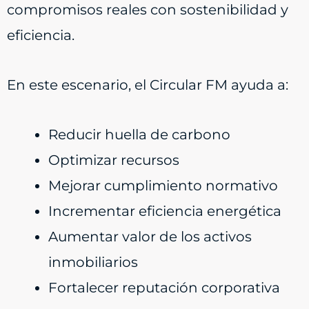
compromisos reales con sostenibilidad y
eficiencia.
En este escenario, el Circular FM ayuda a:
Reducir huella de carbono
Optimizar recursos
Mejorar cumplimiento normativo
Incrementar eficiencia energética
Aumentar valor de los activos
inmobiliarios
Fortalecer reputación corporativa