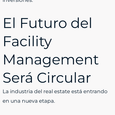
El Futuro del
Facility
Management
Será Circular
La industria del real estate está entrando
en una nueva etapa.