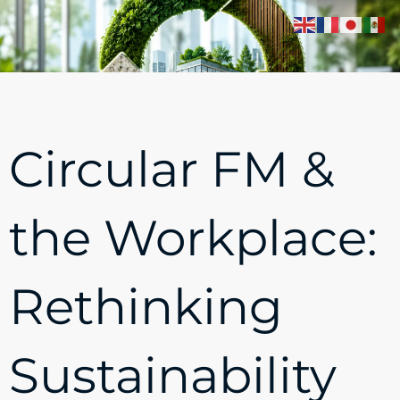
Circular FM &
the Workplace:
Rethinking
Sustainability