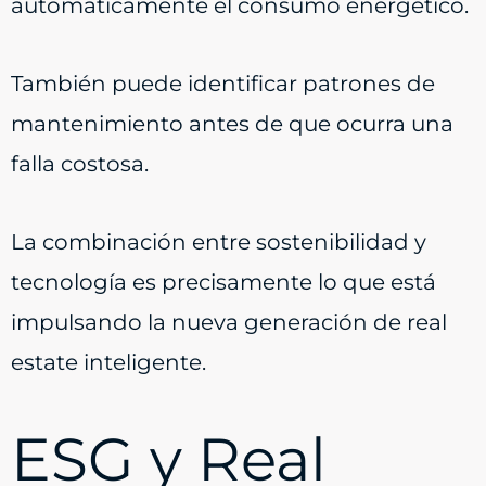
automáticamente el consumo energético.
También puede identificar patrones de
mantenimiento antes de que ocurra una
falla costosa.
La combinación entre sostenibilidad y
tecnología es precisamente lo que está
impulsando la nueva generación de real
estate inteligente.
ESG y Real