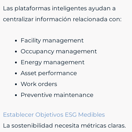
Las plataformas inteligentes ayudan a
centralizar información relacionada con:
Facility management
Occupancy management
Energy management
Asset performance
Work orders
Preventive maintenance
Establecer Objetivos ESG Medibles
La sostenibilidad necesita métricas claras.