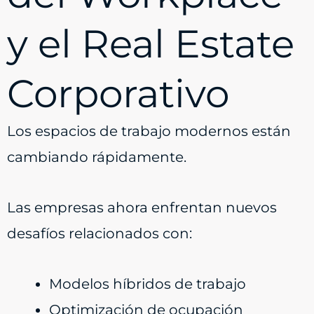
y el Real Estate
Corporativo
Los espacios de trabajo modernos están
cambiando rápidamente.
Las empresas ahora enfrentan nuevos
desafíos relacionados con:
Modelos híbridos de trabajo
Optimización de ocupación