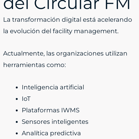
del Circular FM
La transformación digital está acelerando
la evolución del facility management.
Actualmente, las organizaciones utilizan
herramientas como:
Inteligencia artificial
IoT
Plataformas IWMS
Sensores inteligentes
Analítica predictiva