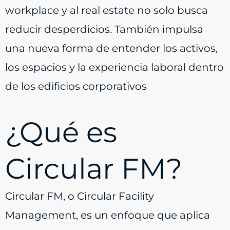
workplace y al real estate no solo busca
reducir desperdicios. También impulsa
una nueva forma de entender los activos,
los espacios y la experiencia laboral dentro
de los edificios corporativos
¿Qué es
Circular FM?
Circular FM, o Circular Facility
Management, es un enfoque que aplica