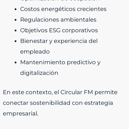
Costos energéticos crecientes
Regulaciones ambientales
Objetivos ESG corporativos
Bienestar y experiencia del
empleado
Mantenimiento predictivo y
digitalización
En este contexto, el Circular FM permite
conectar sostenibilidad con estrategia
empresarial.