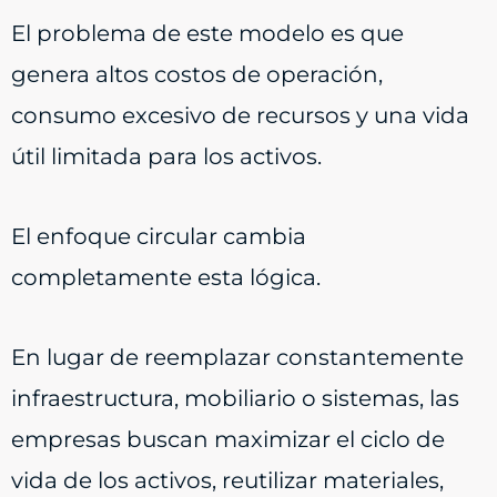
El problema de este modelo es que
genera altos costos de operación,
consumo excesivo de recursos y una vida
útil limitada para los activos.
El enfoque circular cambia
completamente esta lógica.
En lugar de reemplazar constantemente
infraestructura, mobiliario o sistemas, las
empresas buscan maximizar el ciclo de
vida de los activos, reutilizar materiales,