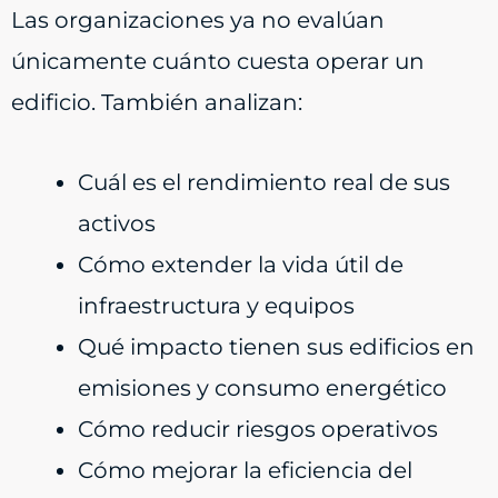
Las organizaciones ya no evalúan
únicamente cuánto cuesta operar un
edificio. También analizan:
Cuál es el rendimiento real de sus
activos
Cómo extender la vida útil de
infraestructura y equipos
Qué impacto tienen sus edificios en
emisiones y consumo energético
Cómo reducir riesgos operativos
Cómo mejorar la eficiencia del