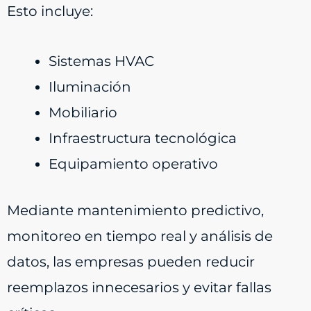
Esto incluye:
Sistemas HVAC
Iluminación
Mobiliario
Infraestructura tecnológica
Equipamiento operativo
Mediante mantenimiento predictivo,
monitoreo en tiempo real y análisis de
datos, las empresas pueden reducir
reemplazos innecesarios y evitar fallas