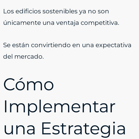
Los edificios sostenibles ya no son
únicamente una ventaja competitiva.
Se están convirtiendo en una expectativa
del mercado.
Cómo
Implementar
una Estrategia