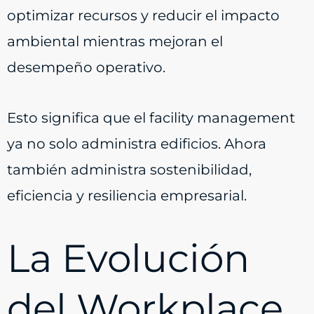
optimizar recursos y reducir el impacto
ambiental mientras mejoran el
desempeño operativo.
Esto significa que el facility management
ya no solo administra edificios. Ahora
también administra sostenibilidad,
eficiencia y resiliencia empresarial.
La Evolución
del Workplace