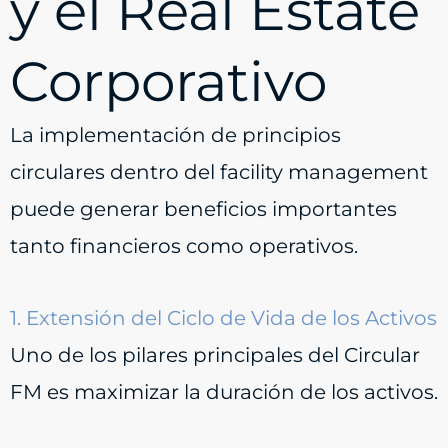
y el Real Estate
Corporativo
La implementación de principios
circulares dentro del facility management
puede generar beneficios importantes
tanto financieros como operativos.
1. Extensión del Ciclo de Vida de los Activos
Uno de los pilares principales del Circular
FM es maximizar la duración de los activos.