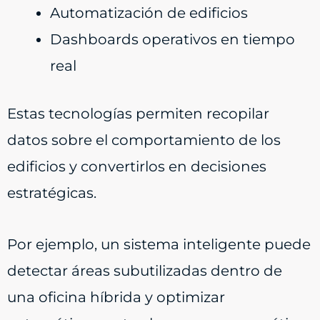
Automatización de edificios
Dashboards operativos en tiempo
real
Estas tecnologías permiten recopilar
datos sobre el comportamiento de los
edificios y convertirlos en decisiones
estratégicas.
Por ejemplo, un sistema inteligente puede
detectar áreas subutilizadas dentro de
una oficina híbrida y optimizar