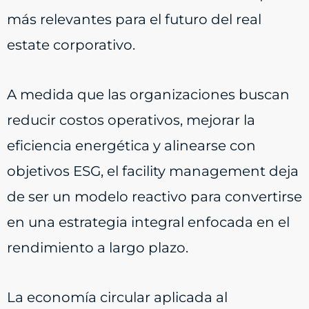
más relevantes para el futuro del real
estate corporativo.
A medida que las organizaciones buscan
reducir costos operativos, mejorar la
eficiencia energética y alinearse con
objetivos ESG, el facility management deja
de ser un modelo reactivo para convertirse
en una estrategia integral enfocada en el
rendimiento a largo plazo.
La economía circular aplicada al