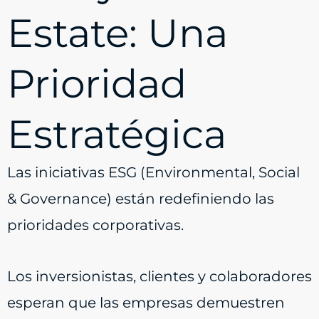
Estate: Una
Prioridad
Estratégica
Las iniciativas ESG (Environmental, Social
& Governance) están redefiniendo las
prioridades corporativas.
Los inversionistas, clientes y colaboradores
esperan que las empresas demuestren